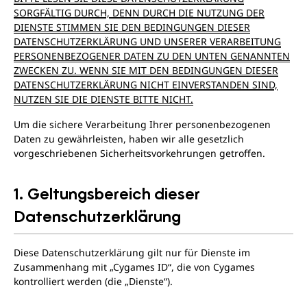
SORGFÄLTIG DURCH, DENN DURCH DIE NUTZUNG DER
DIENSTE STIMMEN SIE DEN BEDINGUNGEN DIESER
DATENSCHUTZERKLÄRUNG UND UNSERER VERARBEITUNG
PERSONENBEZOGENER DATEN ZU DEN UNTEN GENANNTEN
ZWECKEN ZU. WENN SIE MIT DEN BEDINGUNGEN DIESER
DATENSCHUTZERKLÄRUNG NICHT EINVERSTANDEN SIND,
NUTZEN SIE DIE DIENSTE BITTE NICHT.
Um die sichere Verarbeitung Ihrer personenbezogenen
Daten zu gewährleisten, haben wir alle gesetzlich
vorgeschriebenen Sicherheitsvorkehrungen getroffen.
1. Geltungsbereich dieser
Datenschutzerklärung
Diese Datenschutzerklärung gilt nur für Dienste im
Zusammenhang mit „Cygames ID“, die von Cygames
kontrolliert werden (die „Dienste“).