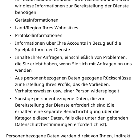
wir diese Informationen zur Bereitstellung der Dienste
benötigen
Geräteinformationen
Land/Region Ihres Wohnsitzes
Protokollinformationen
Informationen über Ihre Accounts in Bezug auf die
Spielplattform der Dienste
Inhalte Ihrer Anfragen, einschließlich von Problemen,
die Sie erlebt haben, wenn Sie sich mit Anfragen an uns
wenden
Aus personenbezogenen Daten gezogene Rückschlüsse
zur Erstellung Ihres Profils, das die Vorlieben,
Verhaltensweisen usw. einer Person widerspiegelt
Sonstige personenbezogene Daten, die zur
Bereitstellung der Dienste erforderlich sind (Sie
erhalten eine separate Benachrichtigung über die
Kategorie dieser Daten, falls dies unter den geltenden
Datenschutzbestimmungen erforderlich ist).
Personenbezogene Daten werden direkt von Ihnen, indirekt