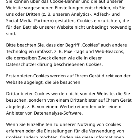
Sie können über das Cookie-Banner und die auf unserer
Website vorgesehenen Einstellungen entscheiden, ob Sie
uns oder Dritten (z. B. unseren Analytics-, AdTech- und
Social-Media-Partnern) gestatten, Cookies einzurichten, die
für den Betrieb unserer Website nicht unbedingt notwendig
sind.
Bitte beachten Sie, dass der Begriff „Cookies“ auch andere
Technologien umfasst, z. B. Pixel-Tags und Web-Beacons,
die demselben Zweck dienen wie die in dieser
Datenschutzerklärung beschriebenen Cookies.
Erstanbieter-Cookies werden auf Ihrem Gerät direkt von der
Website abgelegt, die Sie besuchen.
Drittanbieter-Cookies werden nicht von der Website, die Sie
besuchen, sondern von einem Drittanbieter auf Ihrem Gerät
abgelegt, z. B. von einem Werbetreibenden oder einem
Anbieter von Datenanalyse-Software.
Wenn Sie Einzelheiten zu unserer Nutzung von Cookies
erfahren oder die Einstellungen für die Verwendung von
Cookies ändern möchten, finden Sie diese Informationen