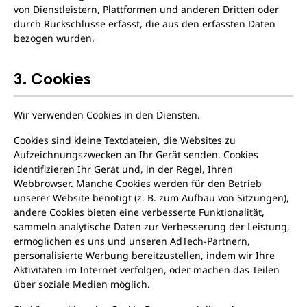
von Dienstleistern, Plattformen und anderen Dritten oder
durch Rückschlüsse erfasst, die aus den erfassten Daten
bezogen wurden.
3. Cookies
Wir verwenden Cookies in den Diensten.
Cookies sind kleine Textdateien, die Websites zu
Aufzeichnungszwecken an Ihr Gerät senden. Cookies
identifizieren Ihr Gerät und, in der Regel, Ihren
Webbrowser. Manche Cookies werden für den Betrieb
unserer Website benötigt (z. B. zum Aufbau von Sitzungen),
andere Cookies bieten eine verbesserte Funktionalität,
sammeln analytische Daten zur Verbesserung der Leistung,
ermöglichen es uns und unseren AdTech-Partnern,
personalisierte Werbung bereitzustellen, indem wir Ihre
Aktivitäten im Internet verfolgen, oder machen das Teilen
über soziale Medien möglich.