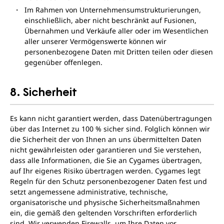
Im Rahmen von Unternehmensumstrukturierungen,
einschließlich, aber nicht beschränkt auf Fusionen,
Übernahmen und Verkäufe aller oder im Wesentlichen
aller unserer Vermögenswerte können wir
personenbezogene Daten mit Dritten teilen oder diesen
gegenüber offenlegen.
8. Sicherheit
Es kann nicht garantiert werden, dass Datenübertragungen
über das Internet zu 100 % sicher sind. Folglich können wir
die Sicherheit der von Ihnen an uns übermittelten Daten
nicht gewährleisten oder garantieren und Sie verstehen,
dass alle Informationen, die Sie an Cygames übertragen,
auf Ihr eigenes Risiko übertragen werden. Cygames legt
Regeln für den Schutz personenbezogener Daten fest und
setzt angemessene administrative, technische,
organisatorische und physische Sicherheitsmaßnahmen
ein, die gemäß den geltenden Vorschriften erforderlich
sind. Wir verwenden Firewalls, um Ihre Daten vor