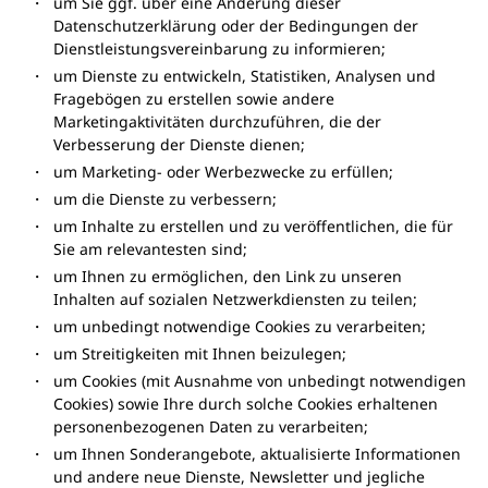
um Sie ggf. über eine Änderung dieser
Datenschutzerklärung oder der Bedingungen der
Dienstleistungsvereinbarung zu informieren;
um Dienste zu entwickeln, Statistiken, Analysen und
Fragebögen zu erstellen sowie andere
Marketingaktivitäten durchzuführen, die der
Verbesserung der Dienste dienen;
um Marketing- oder Werbezwecke zu erfüllen;
um die Dienste zu verbessern;
um Inhalte zu erstellen und zu veröffentlichen, die für
Sie am relevantesten sind;
um Ihnen zu ermöglichen, den Link zu unseren
Inhalten auf sozialen Netzwerkdiensten zu teilen;
um unbedingt notwendige Cookies zu verarbeiten;
um Streitigkeiten mit Ihnen beizulegen;
um Cookies (mit Ausnahme von unbedingt notwendigen
Cookies) sowie Ihre durch solche Cookies erhaltenen
personenbezogenen Daten zu verarbeiten;
um Ihnen Sonderangebote, aktualisierte Informationen
und andere neue Dienste, Newsletter und jegliche