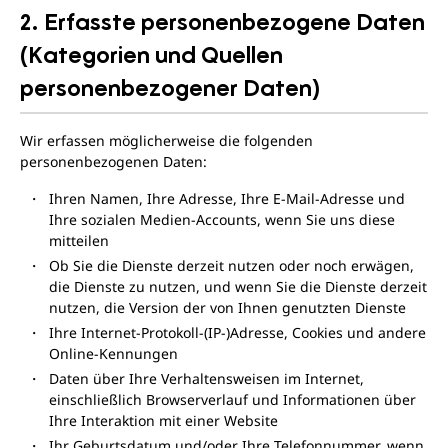
2. Erfasste personenbezogene Daten
(Kategorien und Quellen
personenbezogener Daten)
Wir erfassen möglicherweise die folgenden
personenbezogenen Daten:
Ihren Namen, Ihre Adresse, Ihre E-Mail-Adresse und
Ihre sozialen Medien-Accounts, wenn Sie uns diese
mitteilen
Ob Sie die Dienste derzeit nutzen oder noch erwägen,
die Dienste zu nutzen, und wenn Sie die Dienste derzeit
nutzen, die Version der von Ihnen genutzten Dienste
Ihre Internet-Protokoll-(IP-)Adresse, Cookies und andere
Online-Kennungen
Daten über Ihre Verhaltensweisen im Internet,
einschließlich Browserverlauf und Informationen über
Ihre Interaktion mit einer Website
Ihr Geburtsdatum und/oder Ihre Telefonnummer, wenn