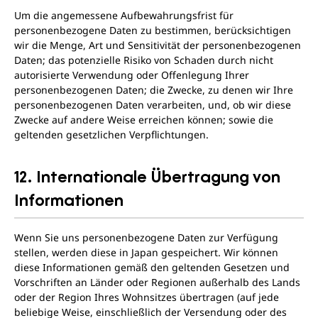
Um die angemessene Aufbewahrungsfrist für
personenbezogene Daten zu bestimmen, berücksichtigen
wir die Menge, Art und Sensitivität der personenbezogenen
Daten; das potenzielle Risiko von Schaden durch nicht
autorisierte Verwendung oder Offenlegung Ihrer
personenbezogenen Daten; die Zwecke, zu denen wir Ihre
personenbezogenen Daten verarbeiten, und, ob wir diese
Zwecke auf andere Weise erreichen können; sowie die
geltenden gesetzlichen Verpflichtungen.
12. Internationale Übertragung von
Informationen
Wenn Sie uns personenbezogene Daten zur Verfügung
stellen, werden diese in Japan gespeichert. Wir können
diese Informationen gemäß den geltenden Gesetzen und
Vorschriften an Länder oder Regionen außerhalb des Lands
oder der Region Ihres Wohnsitzes übertragen (auf jede
beliebige Weise, einschließlich der Versendung oder des