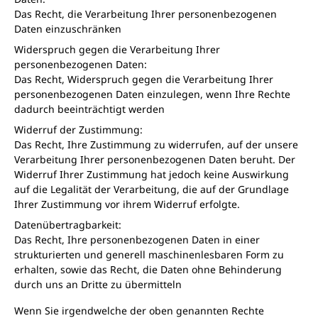
Das Recht, die Verarbeitung Ihrer personenbezogenen
Daten einzuschränken
Widerspruch gegen die Verarbeitung Ihrer
personenbezogenen Daten:
Das Recht, Widerspruch gegen die Verarbeitung Ihrer
personenbezogenen Daten einzulegen, wenn Ihre Rechte
dadurch beeinträchtigt werden
Widerruf der Zustimmung:
Das Recht, Ihre Zustimmung zu widerrufen, auf der unsere
Verarbeitung Ihrer personenbezogenen Daten beruht. Der
Widerruf Ihrer Zustimmung hat jedoch keine Auswirkung
auf die Legalität der Verarbeitung, die auf der Grundlage
Ihrer Zustimmung vor ihrem Widerruf erfolgte.
Datenübertragbarkeit:
Das Recht, Ihre personenbezogenen Daten in einer
strukturierten und generell maschinenlesbaren Form zu
erhalten, sowie das Recht, die Daten ohne Behinderung
durch uns an Dritte zu übermitteln
Wenn Sie irgendwelche der oben genannten Rechte