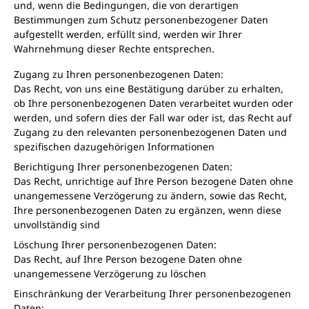
und, wenn die Bedingungen, die von derartigen
Bestimmungen zum Schutz personenbezogener Daten
aufgestellt werden, erfüllt sind, werden wir Ihrer
Wahrnehmung dieser Rechte entsprechen.
Zugang zu Ihren personenbezogenen Daten:
Das Recht, von uns eine Bestätigung darüber zu erhalten,
ob Ihre personenbezogenen Daten verarbeitet wurden oder
werden, und sofern dies der Fall war oder ist, das Recht auf
Zugang zu den relevanten personenbezogenen Daten und
spezifischen dazugehörigen Informationen
Berichtigung Ihrer personenbezogenen Daten:
Das Recht, unrichtige auf Ihre Person bezogene Daten ohne
unangemessene Verzögerung zu ändern, sowie das Recht,
Ihre personenbezogenen Daten zu ergänzen, wenn diese
unvollständig sind
Löschung Ihrer personenbezogenen Daten:
Das Recht, auf Ihre Person bezogene Daten ohne
unangemessene Verzögerung zu löschen
Einschränkung der Verarbeitung Ihrer personenbezogenen
Daten: