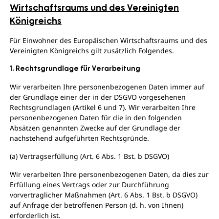
Wirtschaftsraums und des Vereinigten
Königreichs
Für Einwohner des Europäischen Wirtschaftsraums und des
Vereinigten Königreichs gilt zusätzlich Folgendes.
1. Rechtsgrundlage für Verarbeitung
Wir verarbeiten Ihre personenbezogenen Daten immer auf
der Grundlage einer der in der DSGVO vorgesehenen
Rechtsgrundlagen (Artikel 6 und 7). Wir verarbeiten Ihre
personenbezogenen Daten für die in den folgenden
Absätzen genannten Zwecke auf der Grundlage der
nachstehend aufgeführten Rechtsgründe.
(a) Vertragserfüllung (Art. 6 Abs. 1 Bst. b DSGVO)
Wir verarbeiten Ihre personenbezogenen Daten, da dies zur
Erfüllung eines Vertrags oder zur Durchführung
vorvertraglicher Maßnahmen (Art. 6 Abs. 1 Bst. b DSGVO)
auf Anfrage der betroffenen Person (d. h. von Ihnen)
erforderlich ist.