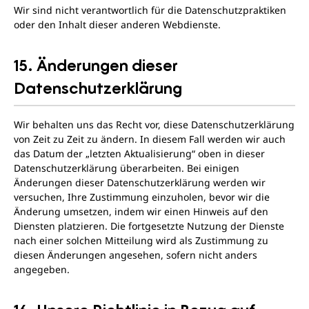
Wir sind nicht verantwortlich für die Datenschutzpraktiken
oder den Inhalt dieser anderen Webdienste.
15. Änderungen dieser
Datenschutzerklärung
Wir behalten uns das Recht vor, diese Datenschutzerklärung
von Zeit zu Zeit zu ändern. In diesem Fall werden wir auch
das Datum der „letzten Aktualisierung“ oben in dieser
Datenschutzerklärung überarbeiten. Bei einigen
Änderungen dieser Datenschutzerklärung werden wir
versuchen, Ihre Zustimmung einzuholen, bevor wir die
Änderung umsetzen, indem wir einen Hinweis auf den
Diensten platzieren. Die fortgesetzte Nutzung der Dienste
nach einer solchen Mitteilung wird als Zustimmung zu
diesen Änderungen angesehen, sofern nicht anders
angegeben.