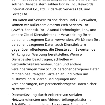
solchen Dienstleistern zählen ExPlay, Inc., Keywords
International Co., Ltd., Kids Web Services Ltd. und
Forter, Ltd.
Um Daten auf Servern zu speichern und zu verwalten,
können wir außerdem Amazon Web Services, Inc.
(„AWS“), Zendesk, Inc., Akamai Technologies, Inc., und
andere Cloud-Dienstleister zur Verarbeitung Ihrer
personenbezogenen Daten verwenden. Wir können Ihre
personenbezogenen Daten auch Dienstleistern
gegenüber offenlegen, die Dienste zum Bewerten der
Wirkung von Werbung bereitstellen. Wenn wir
Dienstleister beauftragen, schließen wir
Vertraulichkeitsvereinbarungen und andere
Vereinbarungen zum Schutz personenbezogener Daten
mit den beauftragten Parteien ab und bitten um
Zustimmung zu deren Bedingungen und
Vereinbarungen, um personenbezogene Daten sicher
zu verwalten.
Datenerfassung durch Anbieter von sozialen
Netzwerkdiensten und Videoverteilungsplattformen:
Schaltflächen, mit denen Sie unseren Inhalt auf