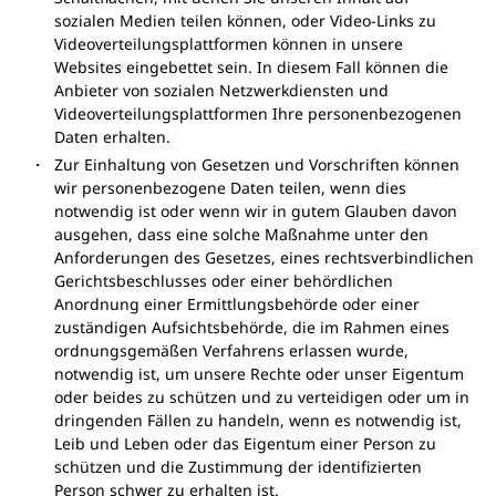
sozialen Medien teilen können, oder Video-Links zu
Videoverteilungsplattformen können in unsere
Websites eingebettet sein. In diesem Fall können die
Anbieter von sozialen Netzwerkdiensten und
Videoverteilungsplattformen Ihre personenbezogenen
Daten erhalten.
Zur Einhaltung von Gesetzen und Vorschriften können
wir personenbezogene Daten teilen, wenn dies
notwendig ist oder wenn wir in gutem Glauben davon
ausgehen, dass eine solche Maßnahme unter den
Anforderungen des Gesetzes, eines rechtsverbindlichen
Gerichtsbeschlusses oder einer behördlichen
Anordnung einer Ermittlungsbehörde oder einer
zuständigen Aufsichtsbehörde, die im Rahmen eines
ordnungsgemäßen Verfahrens erlassen wurde,
notwendig ist, um unsere Rechte oder unser Eigentum
oder beides zu schützen und zu verteidigen oder um in
dringenden Fällen zu handeln, wenn es notwendig ist,
Leib und Leben oder das Eigentum einer Person zu
schützen und die Zustimmung der identifizierten
Person schwer zu erhalten ist.