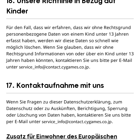
16. Unsere Richtlinie in Bezug auf
Kinder
Für den Fall, dass wir erfahren, dass wir ohne Rechtsgrund
personenbezogene Daten von einem Kind unter 13 Jahren
erfasst haben, werden wir diese Daten so schnell wie
möglich löschen. Wenn Sie glauben, dass wir ohne
Rechtsgrund Informationen von oder über ein Kind unter 13
Jahren haben könnten, kontaktieren Sie uns bitte per E-Mail
unter
.
17. Kontaktaufnahme mit uns
Wenn Sie Fragen zu dieser Datenschutzerklärung, zum
Datenschutz oder zu Auskünften, Berichtigung, Sperrung
oder Löschung von Daten haben, kontaktieren Sie uns bitte
per E-Mail unter
.
Zusatz für Einwohner des Europäischen