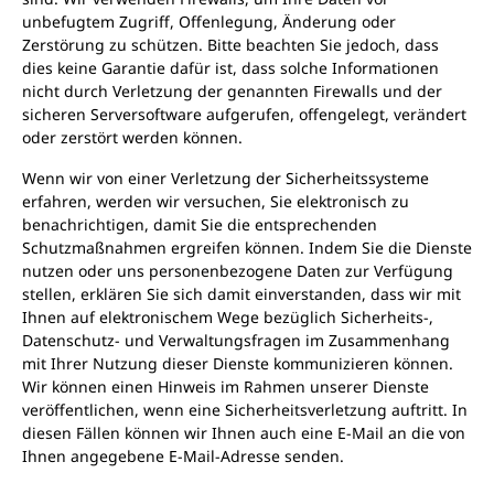
unbefugtem Zugriff, Offenlegung, Änderung oder
Zerstörung zu schützen. Bitte beachten Sie jedoch, dass
dies keine Garantie dafür ist, dass solche Informationen
nicht durch Verletzung der genannten Firewalls und der
sicheren Serversoftware aufgerufen, offengelegt, verändert
oder zerstört werden können.
Wenn wir von einer Verletzung der Sicherheitssysteme
erfahren, werden wir versuchen, Sie elektronisch zu
benachrichtigen, damit Sie die entsprechenden
Schutzmaßnahmen ergreifen können. Indem Sie die Dienste
nutzen oder uns personenbezogene Daten zur Verfügung
stellen, erklären Sie sich damit einverstanden, dass wir mit
Ihnen auf elektronischem Wege bezüglich Sicherheits-,
Datenschutz- und Verwaltungsfragen im Zusammenhang
mit Ihrer Nutzung dieser Dienste kommunizieren können.
Wir können einen Hinweis im Rahmen unserer Dienste
veröffentlichen, wenn eine Sicherheitsverletzung auftritt. In
diesen Fällen können wir Ihnen auch eine E-Mail an die von
Ihnen angegebene E-Mail-Adresse senden.