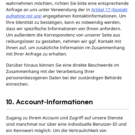
wahrnehmen möchten, richten Sie bitte eine entsprechende
Anfrage an uns unter Verwendung der in
Artikel 17 (
Kontakt
aufnahme mit uns
)
angegebenen Kontaktinformationen. Um
Ihre Identität zu bestätigen, kann es notwendig werden,
dass wir spezifische Informationen von Ihnen anfordern.
Um außerdem die Korrespondenz von unserer Seite aus
reibungsloser zu gestalten, nehmen wir ggf. Kontakt mit
Ihnen auf, um zusätzliche Information im Zusammenhang
mit Ihrer Anfrage zu erhalten.
Darüber hinaus können Sie eine direkte Beschwerde im
Zusammenhang mit der Verarbeitung Ihrer
personenbezogenen Daten bei der zuständigen Behörde
einreichen.
10. Account-Informationen
Zugang zu Ihrem Account und Zugriff auf unsere Dienste
sind manchmal nur über eine individuelle Benutzer-ID und
ein Kennwort möglich. Um die Vertraulichkeit von