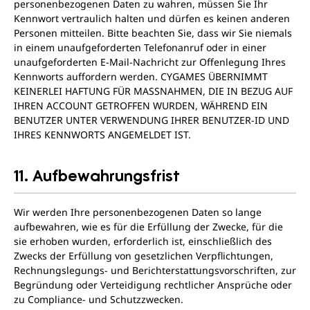
personenbezogenen Daten zu wahren, müssen Sie Ihr
Kennwort vertraulich halten und dürfen es keinen anderen
Personen mitteilen. Bitte beachten Sie, dass wir Sie niemals
in einem unaufgeforderten Telefonanruf oder in einer
unaufgeforderten E-Mail-Nachricht zur Offenlegung Ihres
Kennworts auffordern werden. CYGAMES ÜBERNIMMT
KEINERLEI HAFTUNG FÜR MASSNAHMEN, DIE IN BEZUG AUF
IHREN ACCOUNT GETROFFEN WURDEN, WÄHREND EIN
BENUTZER UNTER VERWENDUNG IHRER BENUTZER-ID UND
IHRES KENNWORTS ANGEMELDET IST.
11. Aufbewahrungsfrist
Wir werden Ihre personenbezogenen Daten so lange
aufbewahren, wie es für die Erfüllung der Zwecke, für die
sie erhoben wurden, erforderlich ist, einschließlich des
Zwecks der Erfüllung von gesetzlichen Verpflichtungen,
Rechnungslegungs- und Berichterstattungsvorschriften, zur
Begründung oder Verteidigung rechtlicher Ansprüche oder
zu Compliance- und Schutzzwecken.