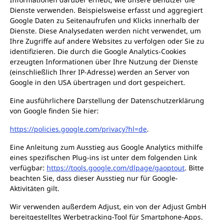
Dienste verwenden. Beispielsweise erfasst und aggregiert
Google Daten zu Seitenaufrufen und Klicks innerhalb der
Dienste. Diese Analysedaten werden nicht verwendet, um
Ihre Zugriffe auf andere Websites zu verfolgen oder Sie zu
identifizieren. Die durch die Google Analytics-Cookies
erzeugten Informationen über Ihre Nutzung der Dienste
(einschließlich Ihrer IP-Adresse) werden an Server von
Google in den USA übertragen und dort gespeichert.
Eine ausführlichere Darstellung der Datenschutzerklärung
von Google finden Sie hier:
https://policies.google.com/privacy?hl=de
.
Eine Anleitung zum Ausstieg aus Google Analytics mithilfe
eines spezifischen Plug-ins ist unter dem folgenden Link
verfügbar:
https://tools.google.com/dlpage/gaoptout
. Bitte
beachten Sie, dass dieser Ausstieg nur für Google-
Aktivitäten gilt.
Wir verwenden außerdem Adjust, ein von der Adjust GmbH
bereitgestelltes Werbetracking-Tool für Smartphone-Apps.