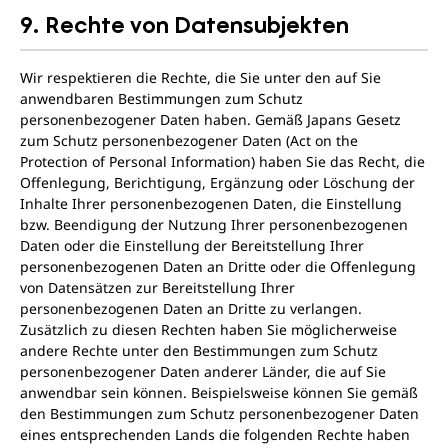
9. Rechte von Datensubjekten
Wir respektieren die Rechte, die Sie unter den auf Sie
anwendbaren Bestimmungen zum Schutz
personenbezogener Daten haben. Gemäß Japans Gesetz
zum Schutz personenbezogener Daten (Act on the
Protection of Personal Information) haben Sie das Recht, die
Offenlegung, Berichtigung, Ergänzung oder Löschung der
Inhalte Ihrer personenbezogenen Daten, die Einstellung
bzw. Beendigung der Nutzung Ihrer personenbezogenen
Daten oder die Einstellung der Bereitstellung Ihrer
personenbezogenen Daten an Dritte oder die Offenlegung
von Datensätzen zur Bereitstellung Ihrer
personenbezogenen Daten an Dritte zu verlangen.
Zusätzlich zu diesen Rechten haben Sie möglicherweise
andere Rechte unter den Bestimmungen zum Schutz
personenbezogener Daten anderer Länder, die auf Sie
anwendbar sein können. Beispielsweise können Sie gemäß
den Bestimmungen zum Schutz personenbezogener Daten
eines entsprechenden Lands die folgenden Rechte haben