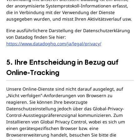
der anonymisierte Systemprotokoll-Informationen erfasst,
die in Verbindung mit der Verwendung der Dienste
ausgegeben wurden, und misst Ihren Aktivitätsverlauf usw.
Eine ausführlichere Darstellung der Datenschutzerklärung
von Datadog finden Sie hier:
https://www.datadoghq.com/ja/legal/privacy/
5. Ihre Entscheidung in Bezug auf
Online-Tracking
Unsere Online-Dienste sind nicht darauf ausgelegt, auf
„Nicht verfolgen”-Anforderungen von Browsern zu
reagieren. Sie können Ihre bevorzugte
Datenschutzeinstellung jedoch über das Global-Privacy-
Control-Ausstiegspräferenzsignal kommunizieren. Zum
Installieren von Global Privacy Control, wobei es sich um
einen gerätespezifischen Browser bzw. eine
Browsererweiterung handelt, besuchen Sie bitte die