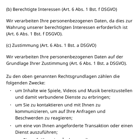
(b) Berechtigte Interessen (Art. 6 Abs. 1 Bst. f DSGVO)
Wir verarbeiten Ihre personenbezogenen Daten, da dies zur
Wahrung unserer berechtigten Interessen erforderlich ist
(Art. 6 Abs. 1 Bst. f DSGVO).
(c) Zustimmung (Art. 6 Abs. 1 Bst. a DSGVO)
Wir verarbeiten Ihre personenbezogenen Daten auf der
Grundlage Ihrer Zustimmung (Art. 6 Abs. 1 Bst. a DSGVO).
Zu den oben genannten Rechtsgrundlagen zählen die
folgenden Zwecke:
um Inhalte wie Spiele, Videos und Musik bereitzustellen
und damit verbundene Dienste zu erbringen;
um Sie zu kontaktieren und mit Ihnen zu
kommunizieren, um auf Ihre Anfragen und
Beschwerden zu reagieren;
um eine von Ihnen angeforderte Transaktion oder einen
Dienst auszuführen;