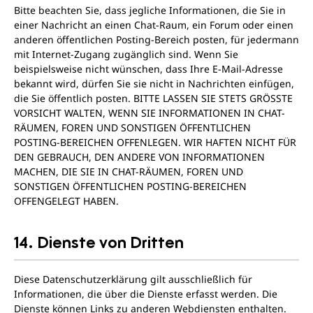
Bitte beachten Sie, dass jegliche Informationen, die Sie in
einer Nachricht an einen Chat-Raum, ein Forum oder einen
anderen öffentlichen Posting-Bereich posten, für jedermann
mit Internet-Zugang zugänglich sind. Wenn Sie
beispielsweise nicht wünschen, dass Ihre E-Mail-Adresse
bekannt wird, dürfen Sie sie nicht in Nachrichten einfügen,
die Sie öffentlich posten. BITTE LASSEN SIE STETS GRÖSSTE
VORSICHT WALTEN, WENN SIE INFORMATIONEN IN CHAT-
RÄUMEN, FOREN UND SONSTIGEN ÖFFENTLICHEN
POSTING-BEREICHEN OFFENLEGEN. WIR HAFTEN NICHT FÜR
DEN GEBRAUCH, DEN ANDERE VON INFORMATIONEN
MACHEN, DIE SIE IN CHAT-RÄUMEN, FOREN UND
SONSTIGEN ÖFFENTLICHEN POSTING-BEREICHEN
OFFENGELEGT HABEN.
14. Dienste von Dritten
Diese Datenschutzerklärung gilt ausschließlich für
Informationen, die über die Dienste erfasst werden. Die
Dienste können Links zu anderen Webdiensten enthalten.