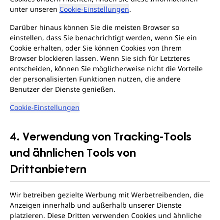
unter unseren
Cookie-Einstellungen
.
Darüber hinaus können Sie die meisten Browser so
einstellen, dass Sie benachrichtigt werden, wenn Sie ein
Cookie erhalten, oder Sie können Cookies von Ihrem
Browser blockieren lassen. Wenn Sie sich für Letzteres
entscheiden, können Sie möglicherweise nicht die Vorteile
der personalisierten Funktionen nutzen, die andere
Benutzer der Dienste genießen.
Cookie-Einstellungen
4. Verwendung von Tracking-Tools
und ähnlichen Tools von
Drittanbietern
Wir betreiben gezielte Werbung mit Werbetreibenden, die
Anzeigen innerhalb und außerhalb unserer Dienste
platzieren. Diese Dritten verwenden Cookies und ähnliche