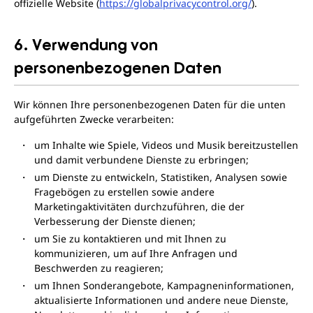
offizielle Website (
https://globalprivacycontrol.org/
).
6. Verwendung von
personenbezogenen Daten
Wir können Ihre personenbezogenen Daten für die unten
aufgeführten Zwecke verarbeiten:
um Inhalte wie Spiele, Videos und Musik bereitzustellen
und damit verbundene Dienste zu erbringen;
um Dienste zu entwickeln, Statistiken, Analysen sowie
Fragebögen zu erstellen sowie andere
Marketingaktivitäten durchzuführen, die der
Verbesserung der Dienste dienen;
um Sie zu kontaktieren und mit Ihnen zu
kommunizieren, um auf Ihre Anfragen und
Beschwerden zu reagieren;
um Ihnen Sonderangebote, Kampagneninformationen,
aktualisierte Informationen und andere neue Dienste,