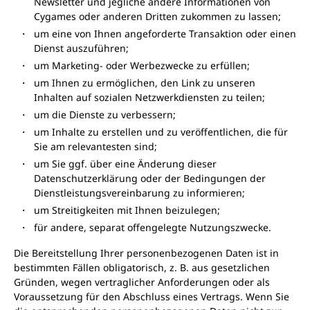
Newsletter und jegliche andere Informationen von
Cygames oder anderen Dritten zukommen zu lassen;
um eine von Ihnen angeforderte Transaktion oder einen
Dienst auszuführen;
um Marketing- oder Werbezwecke zu erfüllen;
um Ihnen zu ermöglichen, den Link zu unseren
Inhalten auf sozialen Netzwerkdiensten zu teilen;
um die Dienste zu verbessern;
um Inhalte zu erstellen und zu veröffentlichen, die für
Sie am relevantesten sind;
um Sie ggf. über eine Änderung dieser
Datenschutzerklärung oder der Bedingungen der
Dienstleistungsvereinbarung zu informieren;
um Streitigkeiten mit Ihnen beizulegen;
für andere, separat offengelegte Nutzungszwecke.
Die Bereitstellung Ihrer personenbezogenen Daten ist in
bestimmten Fällen obligatorisch, z. B. aus gesetzlichen
Gründen, wegen vertraglicher Anforderungen oder als
Voraussetzung für den Abschluss eines Vertrags. Wenn Sie