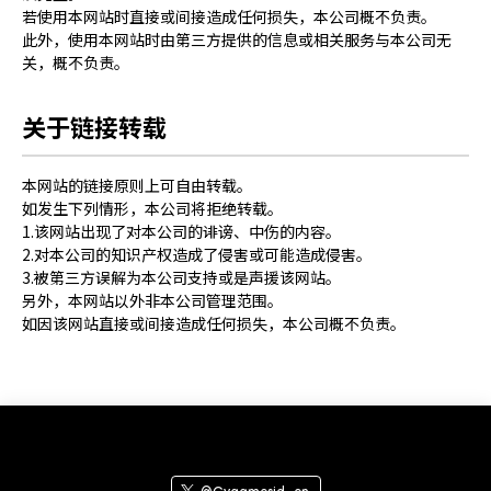
若使用本网站时直接或间接造成任何损失，本公司概不负责。
此外，使用本网站时由第三方提供的信息或相关服务与本公司无
关，概不负责。
关于链接转载
本网站的链接原则上可自由转载。
如发生下列情形，本公司将拒绝转载。
1.该网站出现了对本公司的诽谤、中伤的内容。
2.对本公司的知识产权造成了侵害或可能造成侵害。
3.被第三方误解为本公司支持或是声援该网站。
另外，本网站以外非本公司管理范围。
如因该网站直接或间接造成任何损失，本公司概不负责。