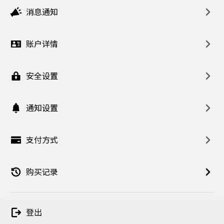
消息通知
账户详情
安全设置
通知设置
支付方式
购买记录
登出