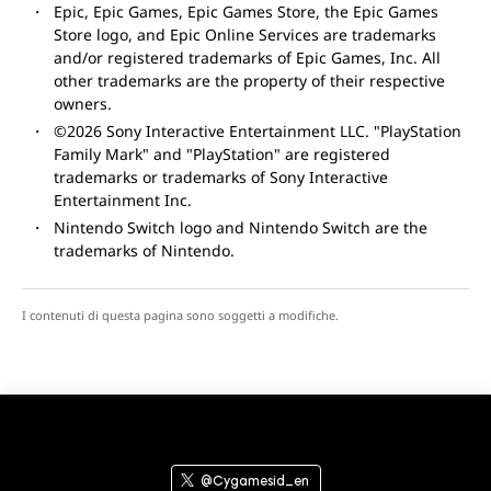
Epic, Epic Games, Epic Games Store, the Epic Games
Store logo, and Epic Online Services are trademarks
and/or registered trademarks of Epic Games, Inc. All
other trademarks are the property of their respective
owners.
©2026 Sony Interactive Entertainment LLC. "PlayStation
Family Mark" and "PlayStation" are registered
trademarks or trademarks of Sony Interactive
Entertainment Inc.
Nintendo Switch logo and Nintendo Switch are the
trademarks of Nintendo.
I contenuti di questa pagina sono soggetti a modifiche.
@Cygamesid_en