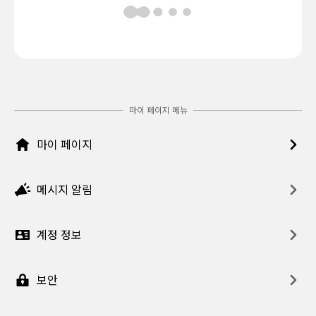
마이 페이지 메뉴
마이 페이지
메시지 알림
계정 정보
보안