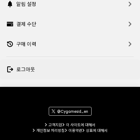
알림 설정
결제 수단
구매 이력
로그아웃
@Cygamesid_en
고객지원
이 사이트에 대해서
개인정보 처리방침
이용약관
상표에 대해서