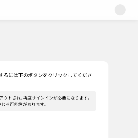
するには下のボタンをクリックしてくださ
アウトされ、再度サインインが必要になります。
生じる可能性があります。