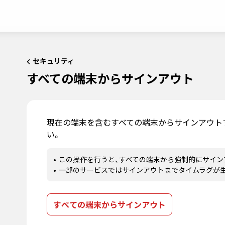
セキュリティ
すべての端末からサインアウト
現在の端末を含むすべての端末からサインアウト
い。
この操作を行うと、すべての端末から強制的にサイン
一部のサービスではサインアウトまでタイムラグが
WebStore
すべての端末からサインアウト
WebStore トップへ