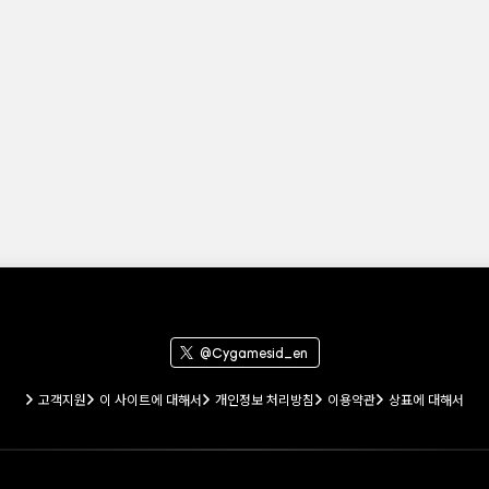
@Cygamesid_en
고객지원
이 사이트에 대해서
개인정보 처리방침
이용약관
상표에 대해서