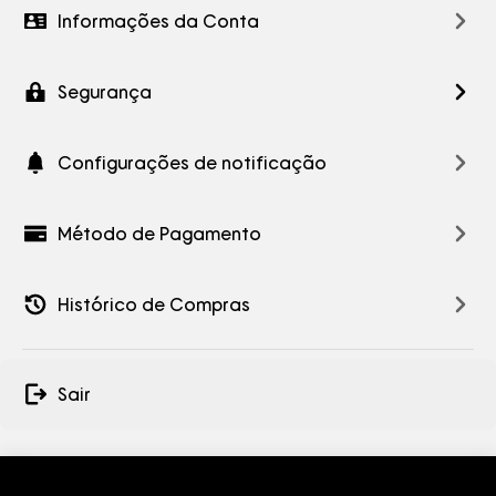
Informações da Conta
Segurança
Configurações de notificação
Método de Pagamento
Histórico de Compras
Sair